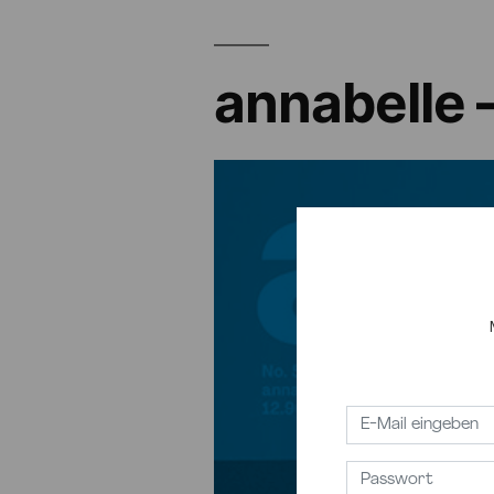
annabelle 