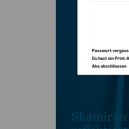
Passwort vergess
Du hast ein Print-A
Abo abschliessen