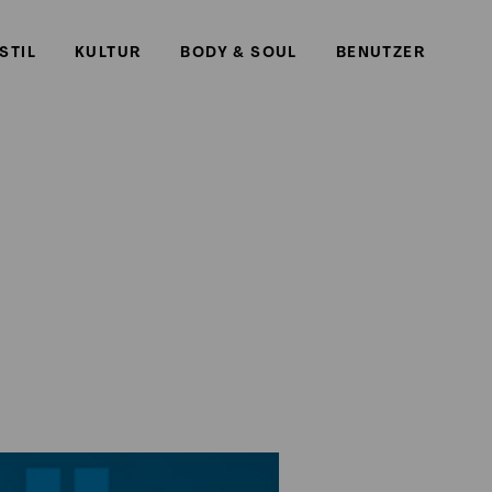
STIL
KULTUR
BODY & SOUL
BENUTZER