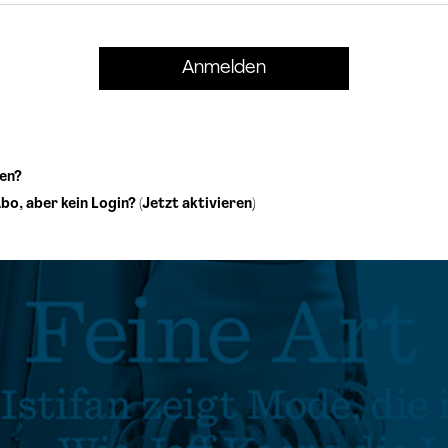
en?
bo, aber kein Login? (Jetzt aktivieren)